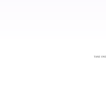
TANZ UND 