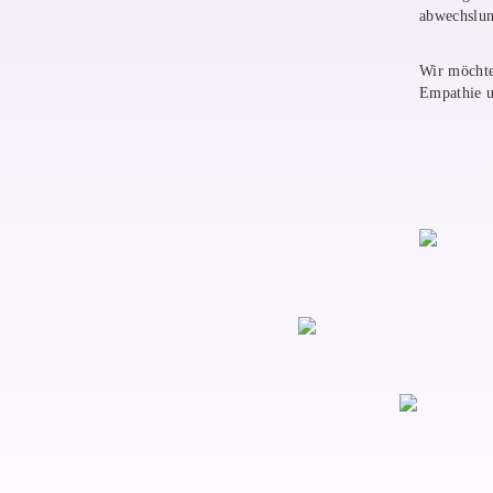
abwechslun
Wir möchte
Empathie u