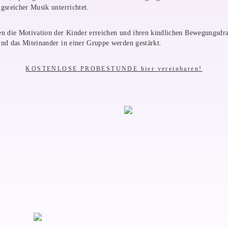
gsreicher Musik unterrichtet.
n die Motivation der Kinder erreichen und ihren kindlichen Bewegungsdr
nd das Miteinander in einer Gruppe werden gestärkt.
KOSTENLOSE PROBESTUNDE hier vereinbaren!