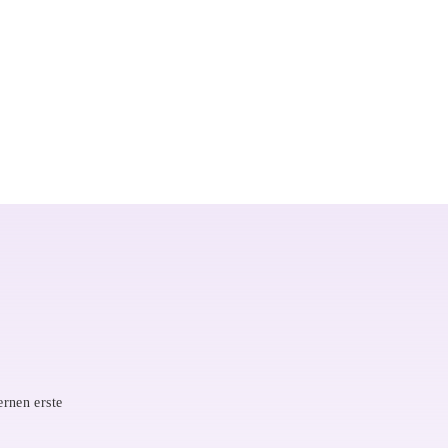
ernen erste