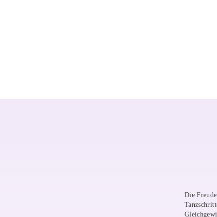
Die Freude
Tanzschrit
Gleichgewi