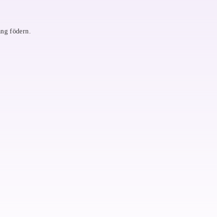
ang födern.