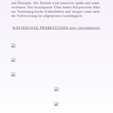
und Disziplin. Die Technik wird intensiver geübt und somit
verfeinert. Das konsequente Üben beider Körperseiten führt
zur Vernetzung beider Gehirnhäften und steigert somit auch
die Verbesserung der allgemeinen Lernfähigkeit.
KOSTENLOSE PROBESTUNDE hier vereinbaren!