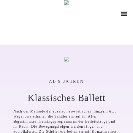
AB 9 JAHREN
Klassisches Ballett
Nach der Methode der russisch-sowjetischen Tänzerin A.J.
Waganowa erhalten die Schüler ein auf ihr Alter
abgestimmtes Trainingsprogramm an der Ballettstange und
im Raum. Die Bewegungsfolgen werden länger und
komplizierter. Die Schüler erarbeiten sie mit Konzentration