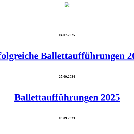
04.07.2025
folgreiche Ballettaufführungen 2
27.09.2024
Ballettaufführungen 2025
06.09.2023