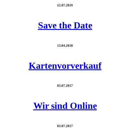
12.07.2019
Save the Date
13.04.2018
Kartenvorverkauf
03.07.2017
Wir sind Online
03.07.2017