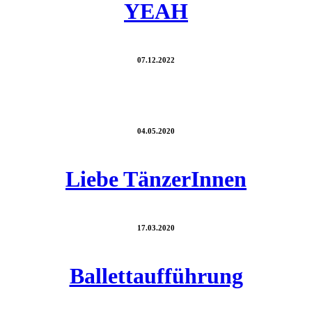
YEAH
07.12.2022
04.05.2020
Liebe TänzerInnen
17.03.2020
Ballettaufführung